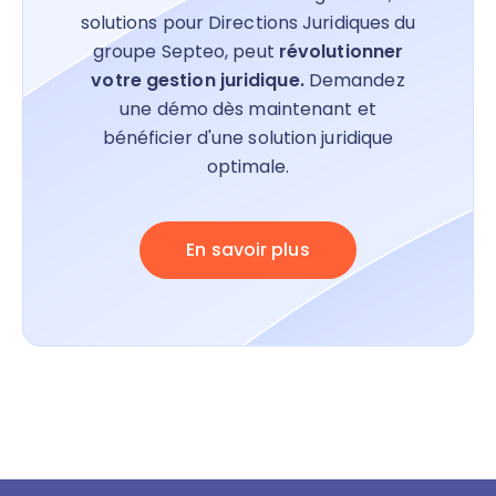
solutions pour Directions Juridiques du
groupe Septeo, peut
révolutionner
votre gestion juridique.
Demandez
une démo dès maintenant et
bénéficier d'une solution juridique
optimale.
En savoir plus