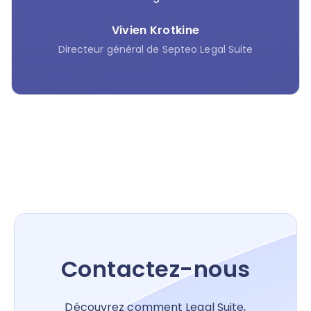
Vivien Krotkine
Directeur général de Septeo Legal Suite
Contactez-nous
Découvrez comment Legal Suite,