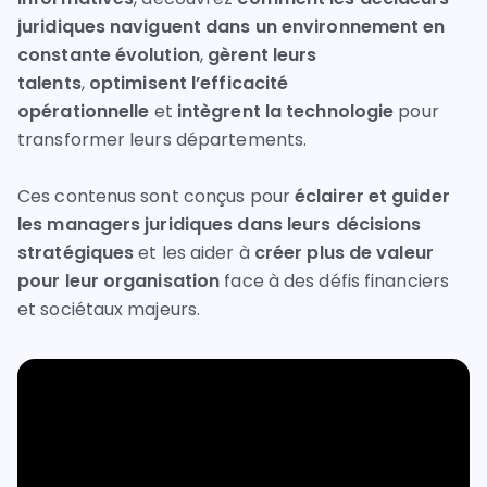
juridiques naviguent dans un environnement en
constante évolution
,
gèrent leurs
talents
,
optimisent l’efficacité
opérationnelle
et
intègrent la technologie
pour
transformer leurs départements.
Ces contenus sont conçus pour
éclairer et guider
les managers juridiques dans leurs décisions
stratégiques
et les aider à
créer plus de valeur
pour leur organisation
face à des défis financiers
et sociétaux majeurs.