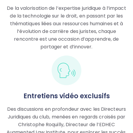
De la valorisation de l’expertise juridique à l’impact
de la technologie sur le droit, en passant par les
thématiques liées aux ressources humaines et à
l’évolution de carrière des juristes, chaque
rencontre est une occasion d’apprendre, de
partager et d’innover.
Entretiens vidéo exclusifs
Des discussions en profondeur avec les Directeurs
Juridiques du club, menées en regards croisés par
Christophe Roquilly, Directeur de l’EDHEC
Augmented Law Institute, pour explorer les succès,