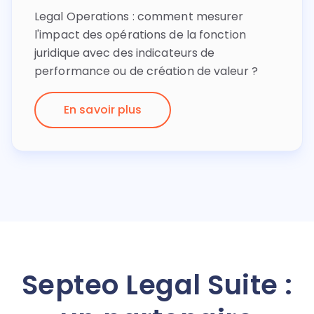
Legal Operations : comment mesurer
l'impact des opérations de la fonction
juridique avec des indicateurs de
performance ou de création de valeur ?
En savoir plus
Septeo Legal Suite :