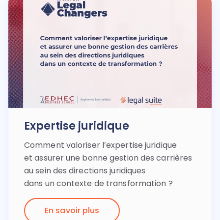
Expertise juridique
Comment valoriser l’expertise juridique
et assurer une bonne gestion des carrières
au sein des directions juridiques
dans un contexte de transformation ?
En savoir plus