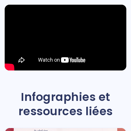
Infographies et
ressources liées