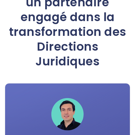
un partenaire
engagé dans la
transformation des
Directions
Juridiques