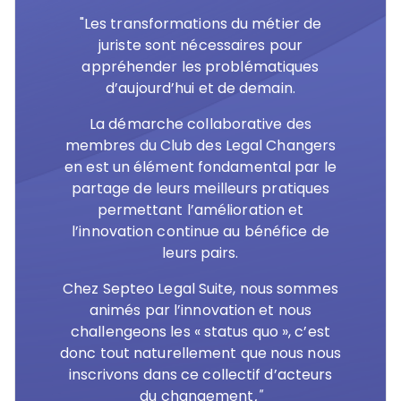
"Les transformations du métier de
juriste sont nécessaires pour
appréhender les problématiques
d’aujourd’hui et de demain.
La démarche collaborative des
membres du Club des Legal Changers
en est un élément fondamental par le
partage de leurs meilleurs pratiques
permettant l’amélioration et
l’innovation continue au bénéfice de
leurs pairs.
Chez Septeo Legal Suite, nous sommes
animés par l’innovation et nous
challengeons les « status quo », c’est
donc tout naturellement que nous nous
inscrivons dans ce collectif d’acteurs
du changement
."