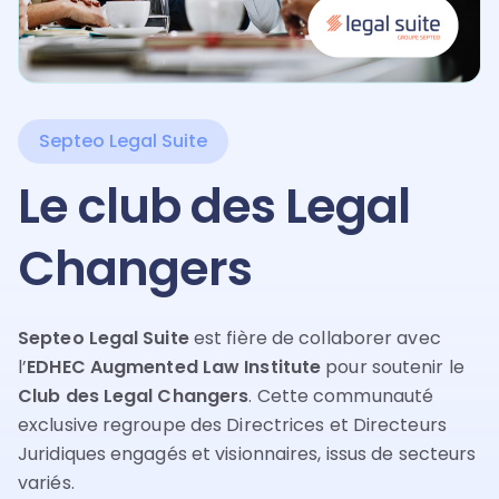
Septeo Legal Suite
Le club des Legal
Changers
Septeo Legal Suite
est fière de collaborer avec
l’
EDHEC Augmented Law Institute
pour soutenir le
Club des Legal Changers
. Cette communauté
exclusive regroupe des Directrices et Directeurs
Juridiques engagés et visionnaires, issus de secteurs
variés.