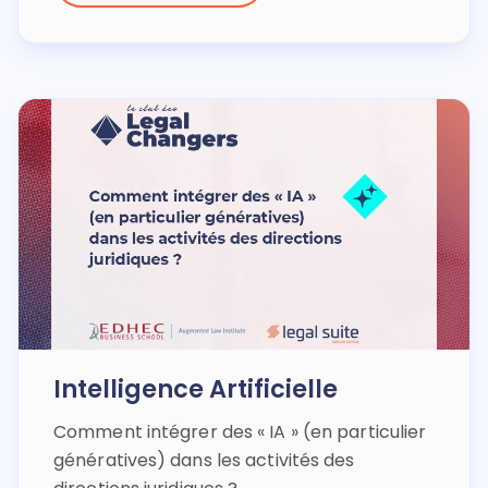
Intelligence Artificielle
Comment intégrer des « IA » (en particulier
génératives) dans les activités des