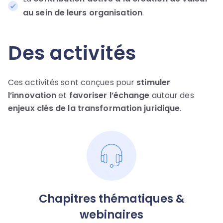
au sein de leurs organisation
.
Des activités
Ces activités sont conçues pour
stimuler
l’innovation
et
favoriser l’échange
autour des
enjeux clés de la transformation juridique
.
Chapitres thématiques &
webinaires