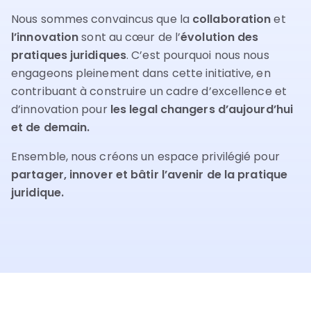
Nous sommes convaincus que la
collaboration
et
l’innovation
sont au cœur de l’
évolution des
pratiques juridiques
. C’est pourquoi nous nous
engageons pleinement dans cette initiative, en
contribuant à construire un cadre d’excellence et
d’innovation pour
les legal changers d’aujourd’hui
et de demain.
Ensemble, nous créons un espace privilégié pour
partager, innover et bâtir l’avenir de la pratique
juridique.