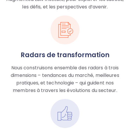
les défis, et les perspectives d’avenir.
Radars de transformation
Nous construisons ensemble des radars à trois
dimensions – tendances du marché, meilleures
pratiques, et technologie – qui guident nos
membres à travers les évolutions du secteur.