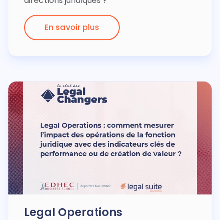
directions juridiques ?
En savoir plus
Legal Operations