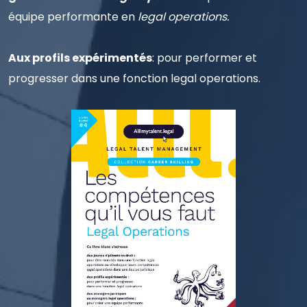
équipe performante en
legal operations.
Aux profils expérimentés
: pour performer et
progresser dans une fonction legal operations.