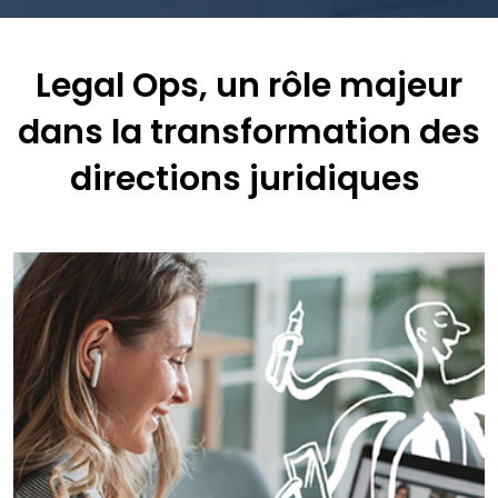
Legal Ops, un rôle majeur
dans la transformation des
directions juridiques