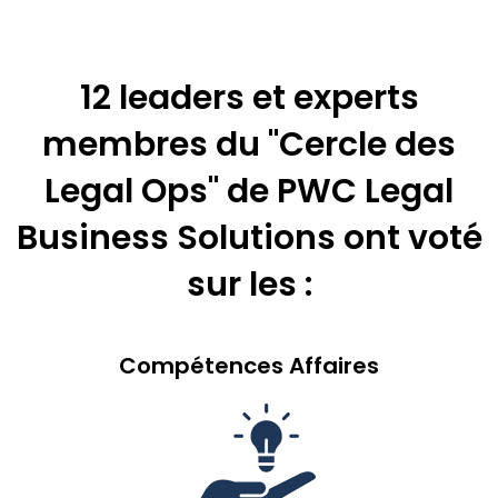
12 leaders et experts
membres du "Cercle des
Legal Ops" de PWC Legal
Business Solutions ont voté
sur les :
Compétences Affaires