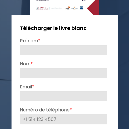
Télécharger le livre blanc
Prénom
*
Nom
*
Email
*
Numéro de téléphone
*