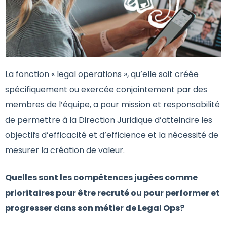
La fonction « legal operations », qu’elle soit créée
spécifiquement ou exercée conjointement par des
membres de l’équipe, a pour mission et responsabilité
de permettre à la Direction Juridique d’atteindre les
objectifs d’efficacité et d’efficience et la nécessité de
mesurer la création de valeur.
Quelles sont les compétences jugées comme
prioritaires pour être recruté ou pour performer et
progresser dans son métier de Legal Ops?