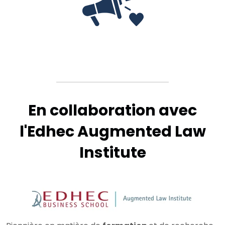
En collaboration avec
l'Edhec Augmented Law
Institute