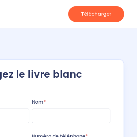
Télécharger
ez le livre blanc
Nom
*
Numéro de téléphone
*