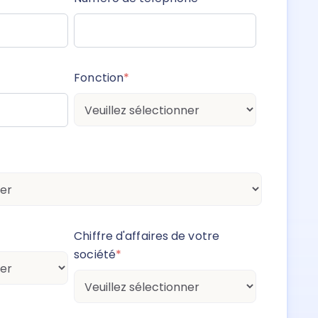
Fonction
*
Chiffre d'affaires de votre
société
*