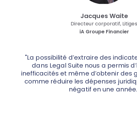
Jacques Waite
Directeur corporatif, Litiges
iA Groupe Financier
"La possibilité d’extraire des indicat
dans Legal Suite nous a permis d’i
inefficacités et même d’obtenir des 
comme réduire les dépenses juridiqu
négatif en une année.