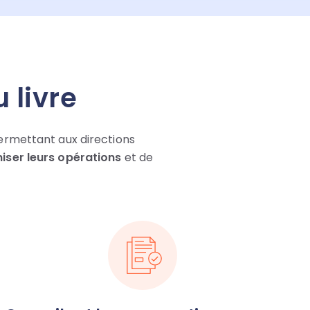
 livre
rmettant aux directions
iser leurs opérations
et de