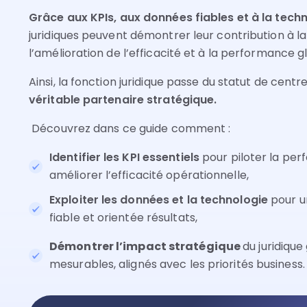
Grâce aux KPIs, aux données fiables et à la tech
juridiques peuvent démontrer leur contribution à la
l’amélioration de l’efficacité et à la performance g
Ainsi, la fonction juridique passe du statut de centr
véritable partenaire stratégique.
Découvrez dans ce guide comment :
Identifier les KPI essentiels
pour piloter la per
améliorer l’efficacité opérationnelle,
Exploiter les données et la technologie
pour u
fiable et orientée résultats,
Démontrer l’impact stratégique
du juridique
mesurables, alignés avec les priorités business.