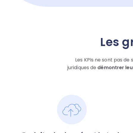
Les g
Les KPIs ne sont pas de s
juridiques de
démontrer leu