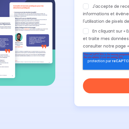
J'accepte de recev
informations et événe
l'utilisation de pixels
En cliquant sur «
et traite mes données 
consulter notre page