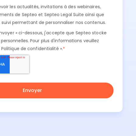
oir les actualités, invitations à des webinaires,
ments de Septeo et Septeo Legal Suite ainsi que
 de suivi permettant de personnaliser nos contenus.
 Envoyer » ci-dessous, j'accepte que Septeo stocke
personnelles. Pour plus d'informations veuillez
« Politique de confidentialité »
.
*