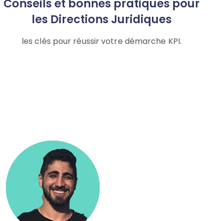
Conseils et bonnes pratiques pour
les Directions Juridiques
les clés pour réussir votre démarche KPI.