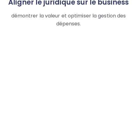
Aligner le juridique sur le business
démontrer la valeur et optimiser la gestion des
dépenses.