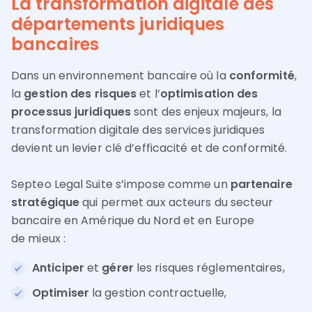
La transformation digitale des
départements juridiques
bancaires
Dans un environnement bancaire où la
conformité
,
la
gestion des risques
et l’
optimisation des
processus juridiques
sont des enjeux majeurs, la
transformation digitale des services juridiques
devient un levier clé d’efficacité et de conformité.
Septeo Legal Suite s’impose comme un
partenaire
stratégique
qui permet aux acteurs du secteur
bancaire
en Amérique du Nord et en Europe
de
mieux :
Anticiper
et
gérer
les risques réglementaires,
Optimiser
la gestion contractuelle,