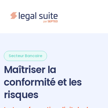
Secteur Bancaire
Maîtriser la
conformité et les
risques