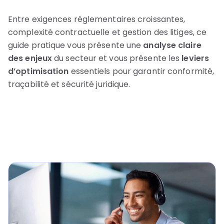
Entre exigences réglementaires croissantes,
complexité contractuelle et gestion des litiges, ce
guide pratique vous présente une
analyse claire
des enjeux
du secteur et vous présente les
leviers
d’optimisation
essentiels pour garantir conformité,
traçabilité et sécurité juridique.