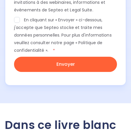
invitations à des webinaires, informations et
événements de Septeo et Legal Suite.
En cliquant sur « Envoyer » ci-dessous,
j'accepte que Septeo stocke et traite mes
données personnelles. Pour plus d'informations
veuillez consulter notre page «
Politique de
confidentialité
».
*
Dans ce livre blanc