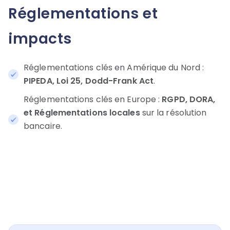
Réglementations et
impacts
Réglementations clés en Amérique du Nord :
PIPEDA, Loi 25, Dodd-Frank Act
.
Réglementations clés en Europe :
RGPD, DORA,
et
Réglementations locales
sur la résolution
bancaire.