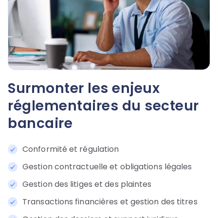
Surmonter les enjeux
réglementaires du secteur
bancaire
Conformité et régulation
Gestion contractuelle et obligations légales
Gestion des litiges et des plaintes
Transactions financières et gestion des titres