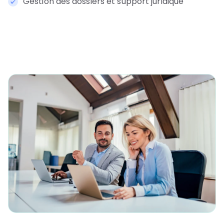
Gestion des dossiers et support juridique