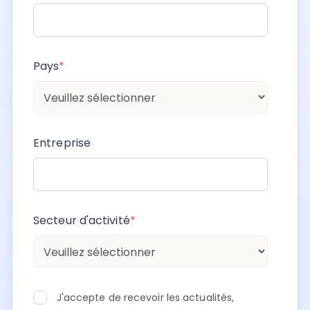
Pays
*
Entreprise
Secteur d'activité
*
J'accepte de recevoir les actualités,