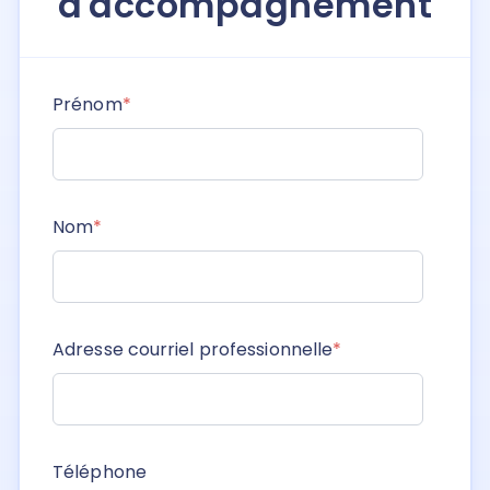
d'accompagnement
Prénom
*
Nom
*
Adresse courriel professionnelle
*
Téléphone