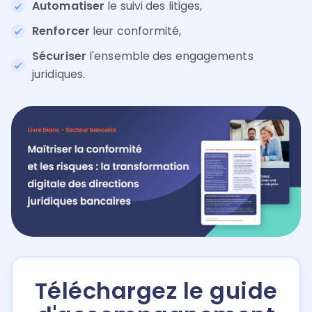
Automatiser
le suivi des litiges,
Renforcer
leur conformité,
Sécuriser
l'ensemble des engagements
juridiques.
Téléchargez le guide