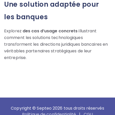
Une solution adaptée pour
les banques
Explorez
des cas d’usage concrets
illustrant
comment les solutions technologiques
transforment les directions juridiques bancaires en
véritables partenaires stratégiques de leur
entreprise.
Copyright © Septeo 2026 tous droits réservés
Politique de confidentialité
|
CGU