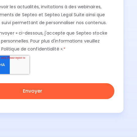
oir les actualités, invitations à des webinaires,
ments de Septeo et Septeo Legal Suite ainsi que
 de suivi permettant de personnaliser nos contenus.
 Envoyer » ci-dessous, j'accepte que Septeo stocke
personnelles. Pour plus d'informations veuillez
« Politique de confidentialité »
.
*