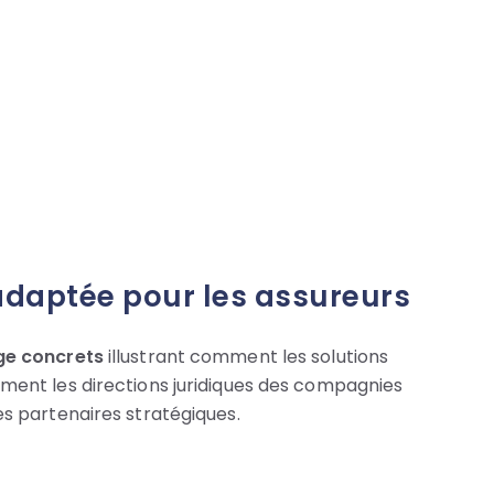
adaptée pour les assureurs
ge concrets
illustrant comment les solutions
ment les directions juridiques des compagnies
es partenaires stratégiques.