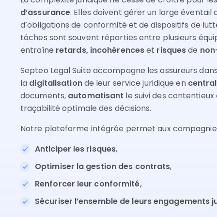
d’assurance
. Elles doivent gérer un large éventail d
d’obligations de conformité et de dispositifs de lut
tâches sont souvent réparties entre plusieurs équipe
entraîne
retards, incohérences
et
risques
de
non-
Septeo Legal Suite accompagne les assureurs dans
la
digitalisation
de leur service juridique en
central
documents,
automatisant
le suivi des contentieux
traçabilité optimale des décisions.
Notre plateforme intégrée permet aux compagnies
Anticiper les risques
,
Optimiser la gestion des contrats
,
Renforcer leur conformité,
Sécuriser l’ensemble de leurs engagements ju