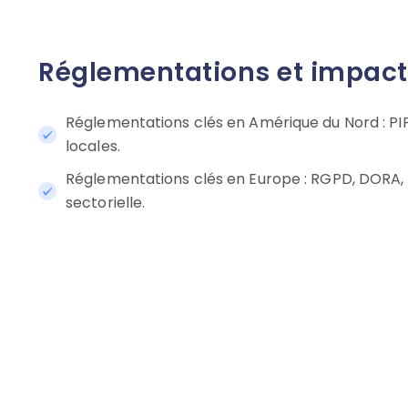
Réglementations et impac
Réglementations clés en Amérique du Nord :
PIP
locales.
Réglementations clés en Europe :
RGPD, DORA, 
sectorielle.