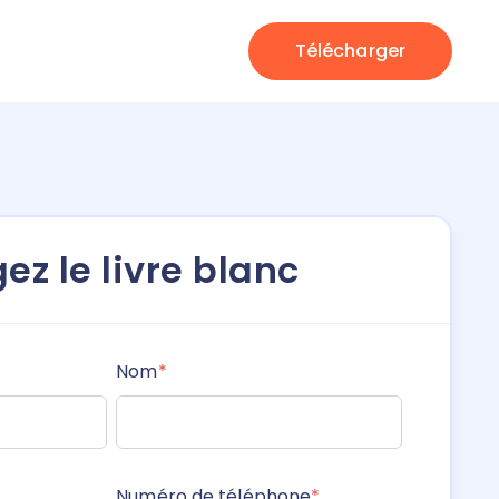
Télécharger
ez le livre blanc
Nom
*
Numéro de téléphone
*