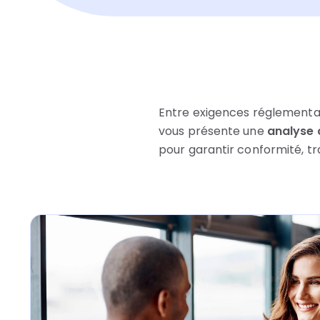
Entre exigences réglementair
vous présente une
analyse c
pour garantir conformité, tra