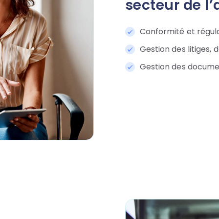
secteur de l
Conformité et régula
Gestion des litiges, 
Gestion des documen