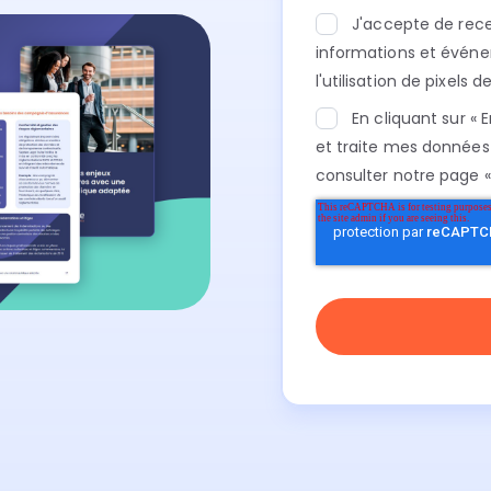
J'accepte de recev
informations et événe
l'utilisation de pixels
En cliquant sur «
et traite mes données 
consulter notre page