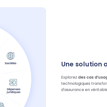
Une solution 
Explorez
des cas d’usa
technologiques
transfor
d'assurance en véritabl