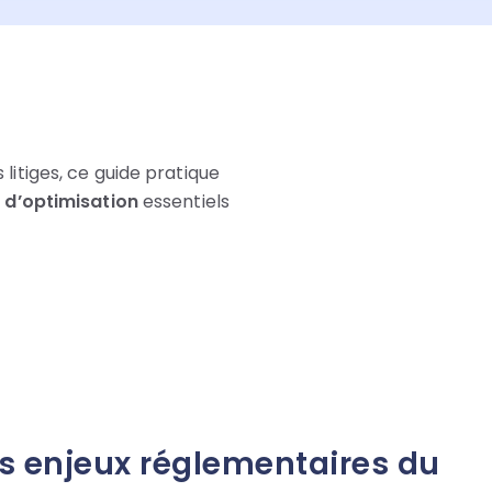
litiges, ce guide pratique
s d’optimisation
essentiels
s enjeux réglementaires du