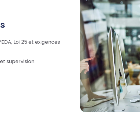
ts
EDA, Loi 25 et exigences
et supervision