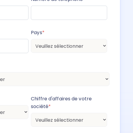
Pays
*
Chiffre d'affaires de votre
société
*