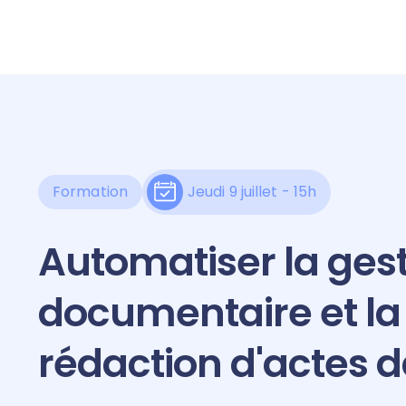
Formation
Jeudi 9 juillet - 15h
Automatiser la ges
documentaire et la
rédaction d'actes d