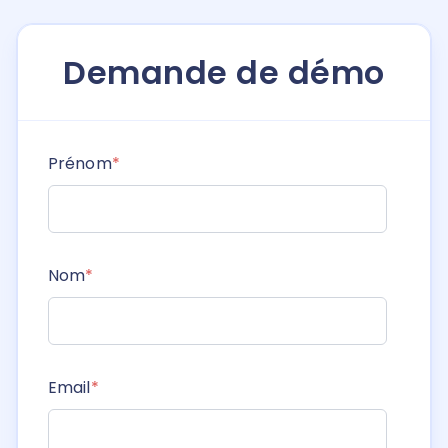
Demande de démo
Prénom
*
Nom
*
Email
*