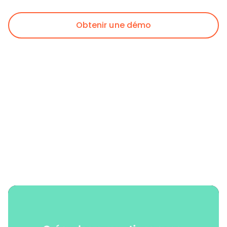
Obtenir une démo