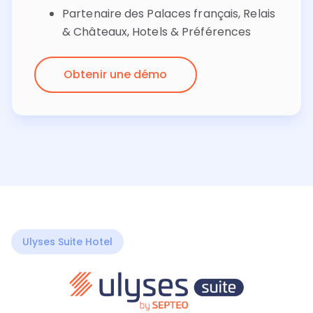
Partenaire des Palaces français, Relais
& Châteaux, Hotels & Préférences
Obtenir une démo
Ulyses Suite Hotel