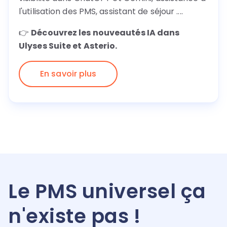
l'utilisation des PMS, assistant de séjour ....
👉
Découvrez les nouveautés IA dans
Ulyses Suite et Asterio.
En savoir plus
Le PMS universel ça
n'existe pas !