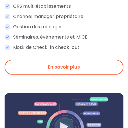
CRS multi établissements
Channel manager propriétaire
Gestion des ménages
Séminaires, évènements et MICE
Kiosk de Check-in check-out
En savoir plus