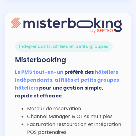
Indépendants, affiliés et petits groupes
Misterbooking
Le PMS tout-en-un
préféré des
hôteliers
indépendants, affiliés et petits groupes
hôteliers
pour une gestion simple,
rapide et efficace
Moteur de réservation
Channel Manager & OTAs multiples
Facturation restauration et intégration
POS partenaires