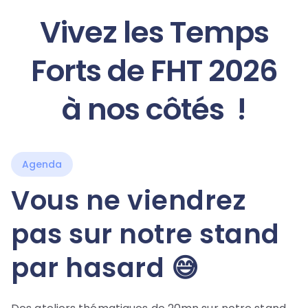
Vivez les Temps
Forts de FHT 2026
à nos côtés !
Agenda
Vous ne viendrez
pas sur notre stand
par hasard 😅