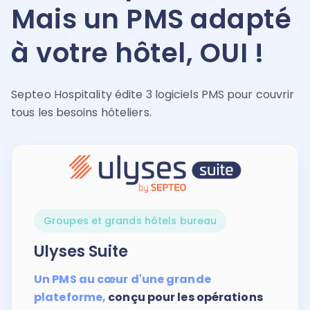
Mais un PMS adapté
à votre hôtel, OUI !
Septeo Hospitality édite 3 logiciels PMS pour couvrir
tous les besoins hôteliers.
Groupes et grands hôtels bureau
Ulyses Suite
Un PMS au cœur d'une grande
plateforme,
conçu pour les opérations