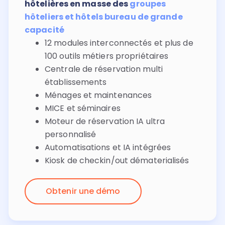
hôtelières en masse
des
groupes
hôteliers et hôtels bureau de grande
capacité
12 modules interconnectés et plus de
100 outils métiers propriétaires
Centrale de réservation multi
établissements
Ménages et maintenances
MICE et séminaires
Moteur de réservation IA ultra
personnalisé
Automatisations et IA intégrées
Kiosk de checkin/out dématerialisés
Obtenir une démo