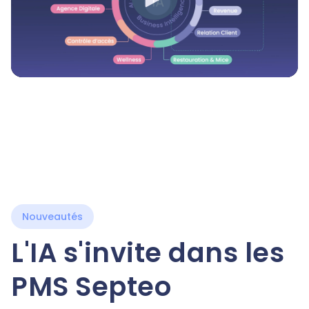
Nouveautés
L'IA s'invite dans les
PMS Septeo