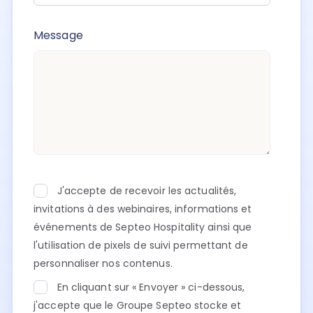
Message
J'accepte de recevoir les actualités,
invitations à des webinaires, informations et
événements de Septeo Hospitality ainsi que
l'utilisation de pixels de suivi permettant de
personnaliser nos contenus.
En cliquant sur « Envoyer » ci-dessous,
j'accepte que le Groupe Septeo stocke et