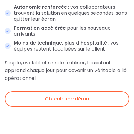
Autonomie renforcée
: vos collaborateurs
trouvent la solution en quelques secondes, sans
quitter leur écran
Formation accélérée
pour les nouveaux
arrivants
Moins de technique, plus d’hospitalité
: vos
équipes restent focalisées sur le client
Souple, évolutif et simple à utiliser, l’assistant
apprend chaque jour pour devenir un véritable allié
opérationnel.
Obtenir une démo