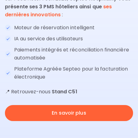
présente ses 3 PMS hôteliers ainsi que
ses
dernières innovations
:
Moteur de réservation intelligent
IA au service des utilisateurs
Paiements intégrés et réconciliation financière
automatisée
Plateforme Agréée Septeo pour la facturation
électronique
📍 Retrouvez-nous
Stand C51
En savoir plus