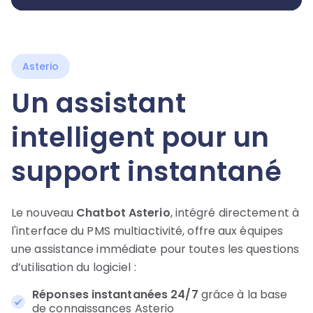
Asterio
Un assistant
intelligent pour un
support instantané
Le nouveau
Chatbot Asterio
, intégré directement à
l'interface du PMS multiactivité, offre aux équipes
une assistance immédiate pour toutes les questions
d’utilisation du logiciel :
Réponses instantanées 24/7
grâce à la base
de connaissances Asterio