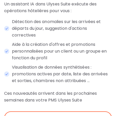
Un assistant IA dans Ulyses Suite exécute des
opérations hôtelières pour vous :
Détection des anomalies sur les arrivées et
départs du jour, suggestion d'actions
correctives
Aide à la création d'offres et promotions
personnalisées pour un client ou un groupe en
fonction du profil
Visualisation de données synthétisées :
promotions actives par date, liste des arrivées
et sorties, chambres non attribuées ...
Ces nouveautés arrivent dans les prochaines
semaines dans votre PMS Ulyses Suite