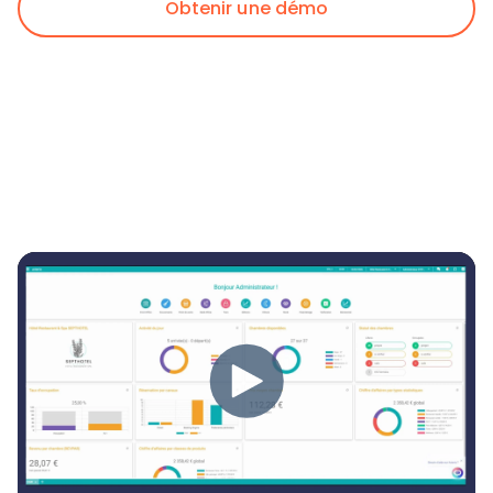
Obtenir une démo