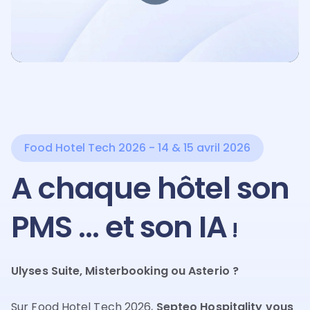
Food Hotel Tech 2026 - 14 & 15 avril 2026
A chaque hôtel son
PMS ... et son IA
!
Ulyses Suite, Misterbooking ou Asterio ?
Sur Food Hotel Tech 2026,
Septeo Hospitality vous