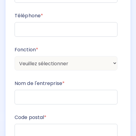
Téléphone
*
Fonction
*
Nom de l'entreprise
*
Code postal
*