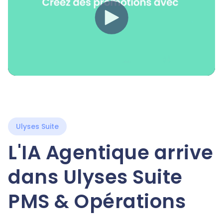
Ulyses Suite
L'IA Agentique arrive
dans Ulyses Suite
PMS & Opérations