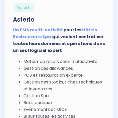
Resorts
Asterio
Un PMS multi-activité
pour les
Hôtels
Restaurants Spa
qui veulent centraliser
toutes leurs données et opérations dans
un seul logiciel expert
Moteur de réservation multiactivité
Gestion des allowances
POS et restauration experte
Gestion des stocks, fiches techniques
et inventaires
Gestion Spa
Bons cadeaux
Evènements et MICE
BI sur toutes les activités