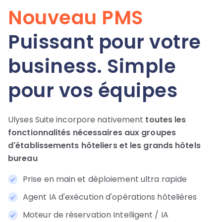
Nouveau PMS
Puissant pour votre
business. Simple
pour vos équipes
Ulyses Suite incorpore nativement
toutes les
fonctionnalités nécessaires aux groupes
d'établissements hôteliers et les grands hôtels
bureau
Prise en main et déploiement ultra rapide
Agent IA d'exécution d'opérations hôtelières
Moteur de réservation Intelligent / IA