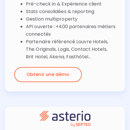
Pré-check in & Expérience client
Stats consolidées & reporting
Gestion multiproperty
API ouverte : +400 partenaires métiers
connectés
Partenaire référencé Louvre Hotels,
The Originals, Logis, Contact Hotels,
Brit Hotel, Akena, Fasthôtel...
Obtenir une démo