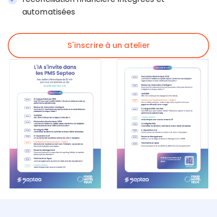
automatisées
S'inscrire à un atelier