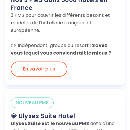
France
3 PMS pour couvrir les différents besoins et
modèles de l'hôtellerie française et
européenne.
👉 Indépendant, groupe ou resort :
Savez
vous lequel vous conviendrait le mieux ?
En savoir plus
NOUVEAU PMS
💎 Ulyses Suite Hotel
Ulyses Suite est le nouveau PMS
doté d'une