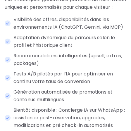
uniques et personnalisés pour chaque visiteur :
Visibilité des offres, disponibilités dans les
environnements IA (ChatGPT, Gemini, via MCP)
Adaptation dynamique du parcours selon le
profil et l’historique client
Recommandations intelligentes (upsell, extras,
packages)
Tests A/B pilotés par l’IA pour optimiser en
continu votre taux de conversion
Génération automatisée de promotions et
contenus multilingues
Bientôt disponible : Concierge IA sur WhatsApp :
assistance post-réservation, upgrades,
modifications et pré check-in automatisés