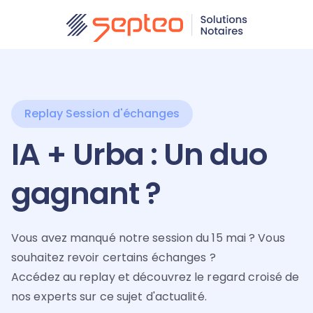
Replay Session d'échanges
IA + Urba : Un duo
gagnant ?
Vous avez manqué notre session du 15 mai ? Vous
souhaitez revoir certains échanges ?
Accédez au replay et découvrez le regard croisé de
nos experts sur ce sujet d'actualité.