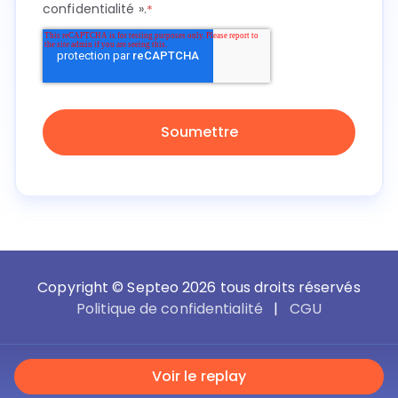
confidentialité »
.
*
Copyright © Septeo 2026 tous droits réservés
Politique de confidentialité
|
CGU
Voir le replay