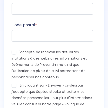
Code postal
*
J'accepte de recevoir les actualités,
invitations à des webinaires, informations et
événements de Preventimmo ainsi que
l'utilisation de pixels de suivi permettant de
personnaliser nos contenus.
En cliquant sur « Envoyer » ci-dessous,
j'accepte que Septeo stocke et traite mes
données personnelles. Pour plus d'informations
veuillez consulter notre page
« Politique de