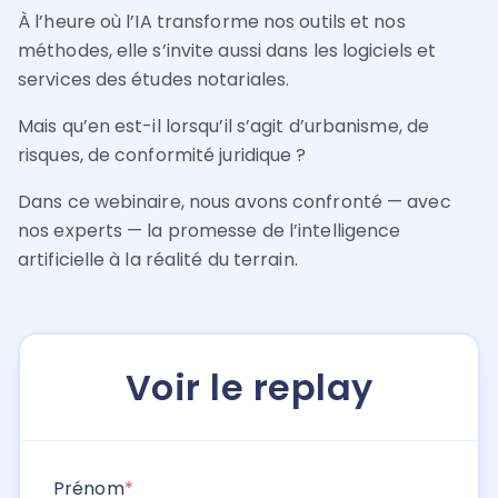
À l’heure où l’IA transforme nos outils et nos
méthodes, elle s’invite aussi dans les logiciels et
services des études notariales.
Mais qu’en est-il lorsqu’il s’agit d’urbanisme, de
risques, de conformité juridique ?
Dans ce webinaire, nous avons confronté — avec
nos experts — la promesse de l’intelligence
artificielle à la réalité du terrain.
Voir le replay
Prénom
*