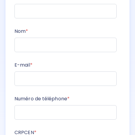
Nom
*
E-mail
*
Numéro de téléphone
*
CRPCEN
*