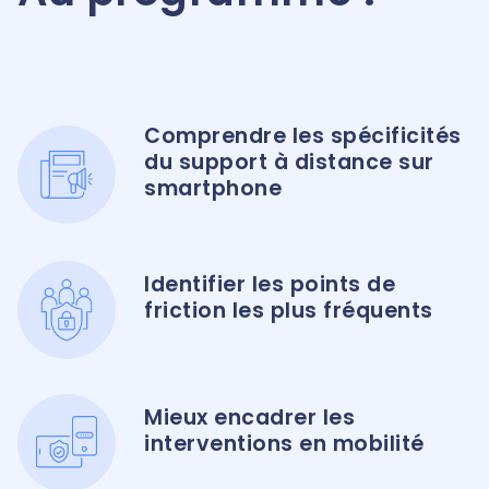
Comprendre les spécificités
du support à distance sur
smartphone
Identifier les points de
friction les plus fréquents
Mieux encadrer les
interventions en mobilité