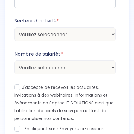
Secteur d’activité
*
Nombre de salariés
*
J'accepte de recevoir les actualités,
invitations à des webinaires, informations et
événements de Septeo IT SOLUTIONS ainsi que
l'utilisation de pixels de suivi permettant de
personnaliser nos contenus.
En cliquant sur « Envoyer » ci-dessous,