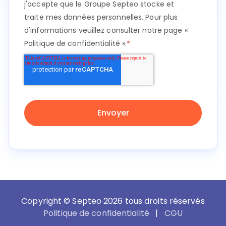
j'accepte que le Groupe Septeo stocke et
traite mes données personnelles. Pour plus
d'informations veuillez consulter notre page
«
Politique de confidentialité ».
*
Copyright © Septeo 2026 tous droits réservés
Politique de confidentialité
|
CGU