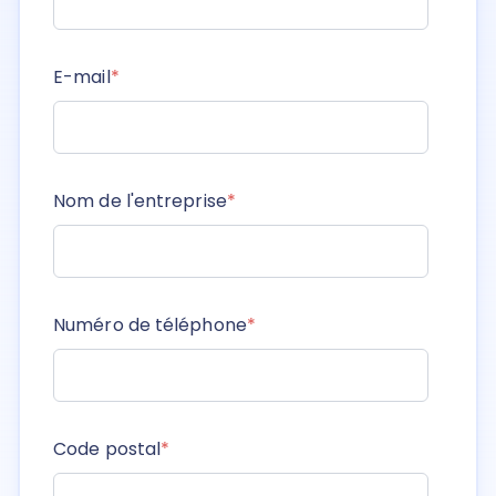
E-mail
*
Nom de l'entreprise
*
Numéro de téléphone
*
Code postal
*