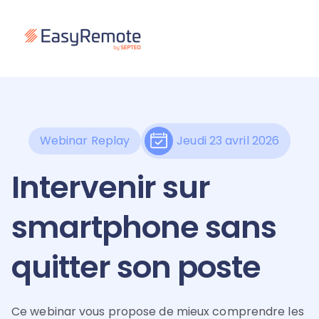
Webinar Replay
Jeudi 23 avril 2026
Intervenir sur
smartphone sans
quitter son poste
Ce webinar vous propose de mieux comprendre les