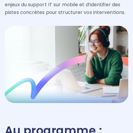
enjeux du support IT sur mobile et d’identifier des
pistes concrètes pour structurer vos interventions.
Au programme :