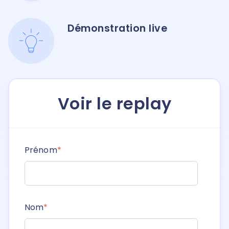
Démonstration live
Voir le replay
Prénom
*
Nom
*