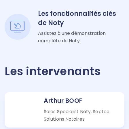
Les fonctionnalités clés
de Noty
Assistez à une démonstration
complète de Noty.
Les intervenants
Arthur BOOF
Sales Specialist Noty, Septeo
Solutions Notaires