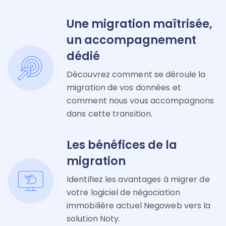
Une migration maîtrisée,
un accompagnement
dédié
Découvrez comment se déroule la
migration de vos données et
comment nous vous accompagnons
dans cette transition.
Les bénéfices de la
migration
Identifiez les avantages à migrer de
votre logiciel de négociation
immobilière actuel Negoweb vers la
solution Noty.