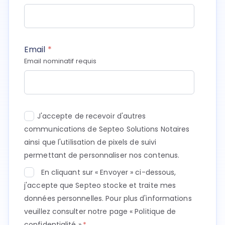
Email
*
Email nominatif requis
J'accepte de recevoir d'autres
communications de Septeo Solutions Notaires
ainsi que l'utilisation de pixels de suivi
permettant de personnaliser nos contenus.
En cliquant sur « Envoyer » ci-dessous,
j'accepte que Septeo stocke et traite mes
données personnelles. Pour plus d'informations
veuillez consulter notre page
« Politique de
confidentialité »
.
*