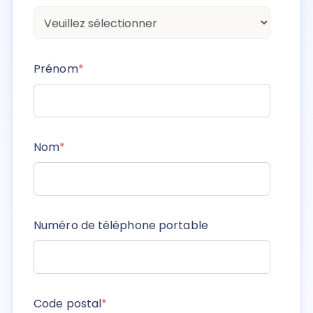
Prénom
*
Nom
*
Numéro de téléphone portable
Code postal
*