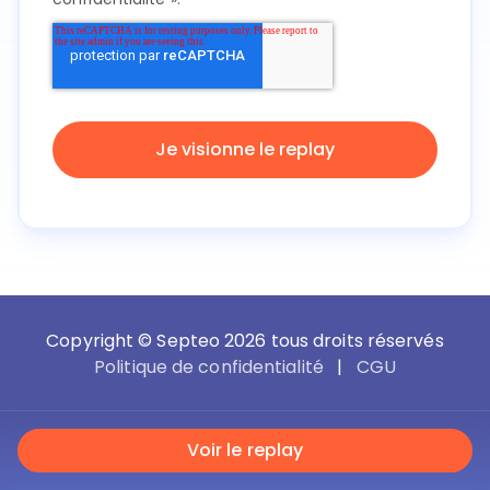
Copyright © Septeo 2026 tous droits réservés
Politique de confidentialité
|
CGU
Voir le replay