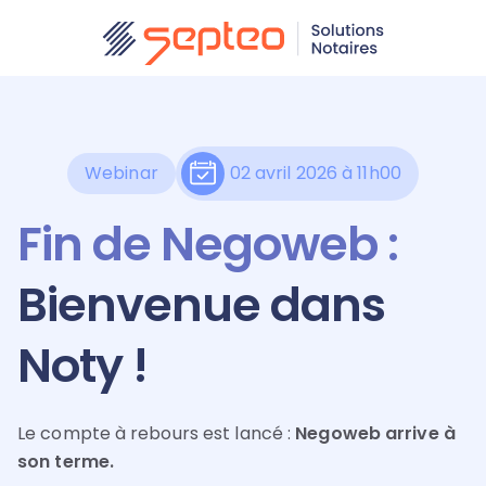
Webinar
02 avril 2026 à 11h00
Fin de Negoweb :
Bienvenue dans
Noty !
Le compte à rebours est lancé :
Negoweb arrive à
son terme.