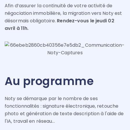
Afin d’assurer la continuité de votre activité de
négociation immobilière, la migration vers Noty est
désormais obligatoire.
Rendez-vous le jeudi 02
avril à 11h.
Au programme
Noty se démarque par le nombre de ses
fonctionnalités : signature électronique, retouche
photo et génération de texte description à l'aide de
l'IA, travail en réseau...